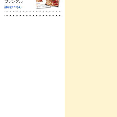
詳細はこちら