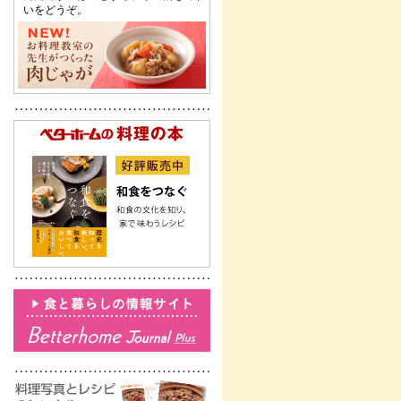
いをどうぞ。