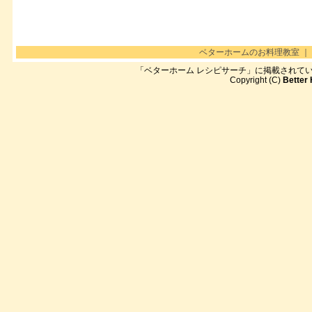
ベターホームのお料理教室
｜
「ベターホーム レシピサーチ」に掲載されて
Copyright (C)
Better