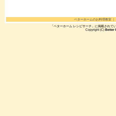
ベターホームのお料理教室
｜
「ベターホーム レシピサーチ」に掲載されて
Copyright (C)
Better