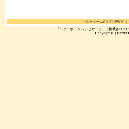
ベターホームのお料理教室
｜
「ベターホーム レシピサーチ」に掲載されて
Copyright (C)
Better