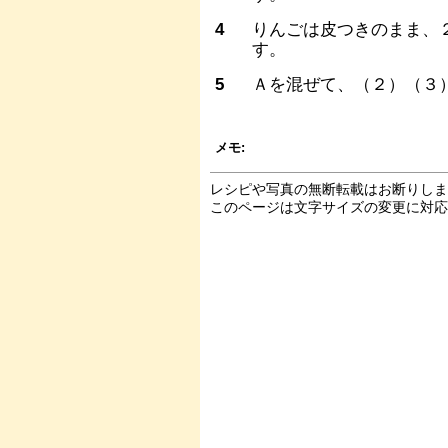
4
りんごは皮つきのまま、
す。
5
Ａを混ぜて、（２）（３
メモ:
レシピや写真の無断転載はお断りし
このページは文字サイズの変更に対応