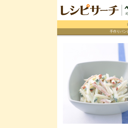
手作りパン