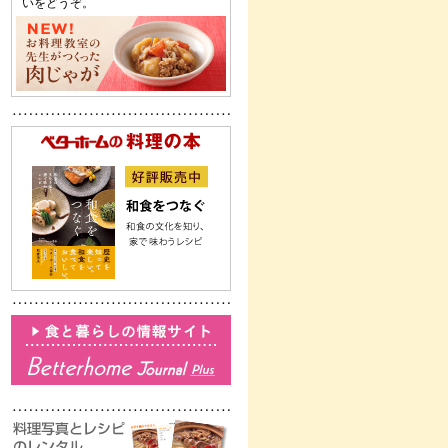
いをどうぞ。