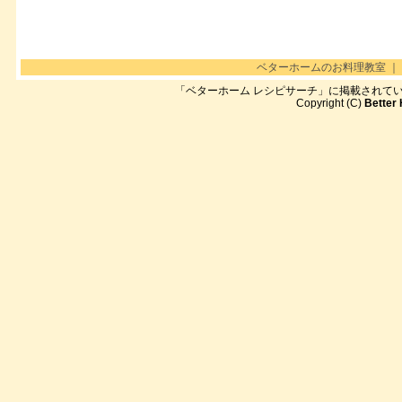
ベターホームのお料理教室
｜
「ベターホーム レシピサーチ」に掲載されて
Copyright (C)
Better