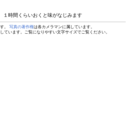
、１時間くらいおくと味がなじみます
ます。
写真の著作権
は各カメラマンに属しています。
しています。ご覧になりやすい文字サイズでご覧ください。