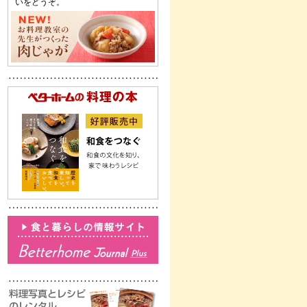
いをどうぞ。