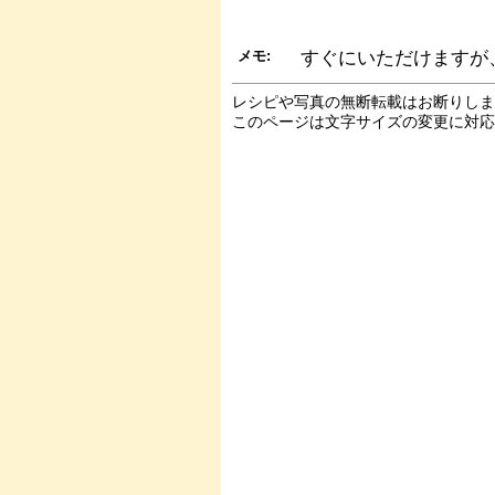
メモ:
すぐにいただけますが
レシピや写真の無断転載はお断りし
このページは文字サイズの変更に対応