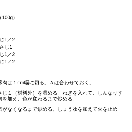
100g）
じ1／2
さじ1
じ1／2
じ1／2
豚肉は１cm幅に切る。Ａは合わせておく。
さじ１（材料外）を温める。ねぎを入れて、しんなりす
肉を加え、色が変わるまで炒める。
気がなくなるまで炒める。しょうゆを加えて火を止め