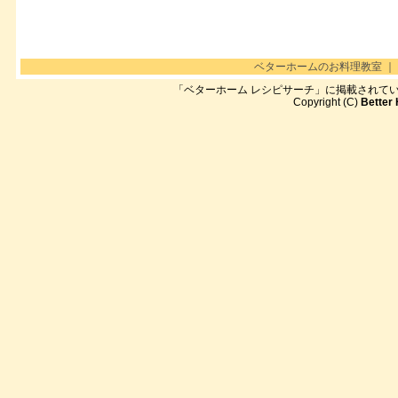
ベターホームのお料理教室
｜
「ベターホーム レシピサーチ」に掲載されて
Copyright (C)
Better