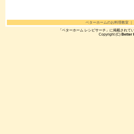
ベターホームのお料理教室
｜
「ベターホーム レシピサーチ」に掲載されて
Copyright (C)
Better