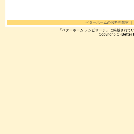
ベターホームのお料理教室
｜
「ベターホーム レシピサーチ」に掲載されて
Copyright (C)
Better