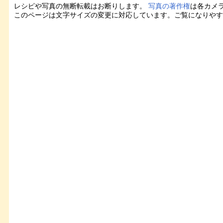
レシピや写真の無断転載はお断りします。
写真の著作権
は各カメ
このページは文字サイズの変更に対応しています。ご覧になりや