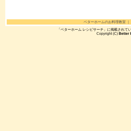
ベターホームのお料理教室
｜
「ベターホーム レシピサーチ」に掲載されて
Copyright (C)
Better