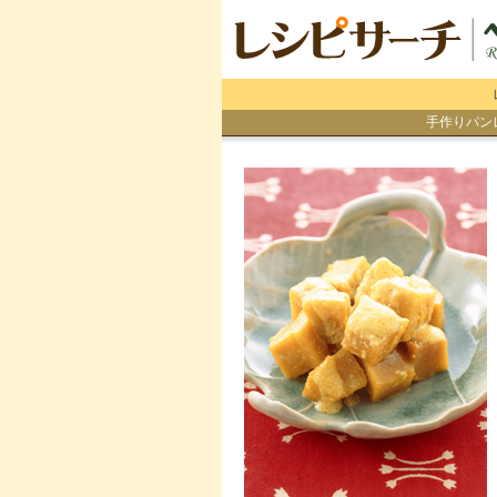
手作りパン