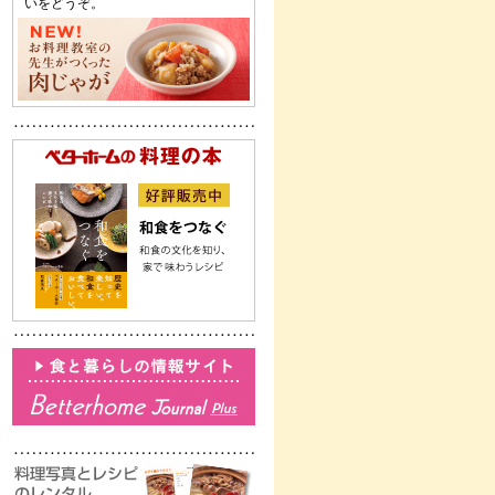
いをどうぞ。