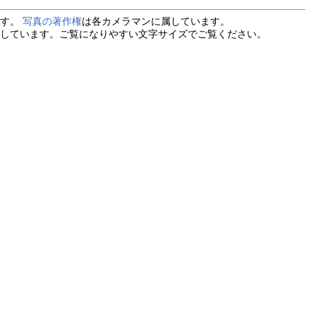
ます。
写真の著作権
は各カメラマンに属しています。
しています。ご覧になりやすい文字サイズでご覧ください。