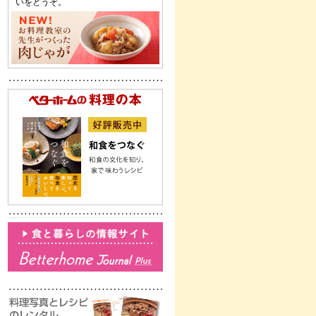
いをどうぞ。