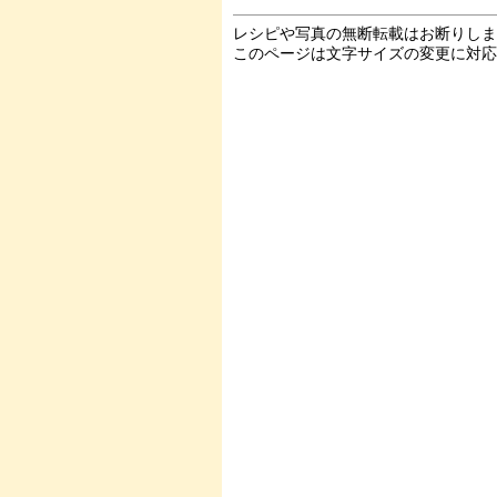
レシピや写真の無断転載はお断りし
このページは文字サイズの変更に対応