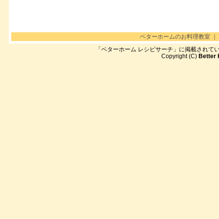
ベターホームのお料理教室
｜
「ベターホーム レシピサーチ」に掲載されて
Copyright (C)
Better