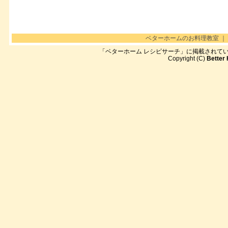
ベターホームのお料理教室
｜
「ベターホーム レシピサーチ」に掲載されて
Copyright (C)
Better