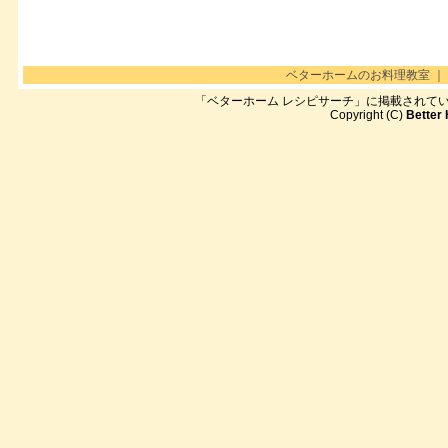
ベターホームのお料理教室
｜
「ベターホーム レシピサーチ」に掲載されて
Copyright (C)
Better