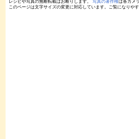
レシピや写真の無断転載はお断りします。
写真の著作権
は各カメ
このページは文字サイズの変更に対応しています。ご覧になりや