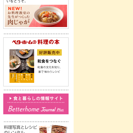
いをどうぞ。